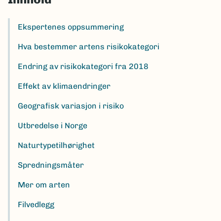
Ekspertenes oppsummering
Hva bestemmer artens risikokategori
Endring av risikokategori fra 2018
Effekt av klimaendringer
Geografisk variasjon i risiko
Utbredelse i Norge
Naturtypetilhørighet
Spredningsmåter
Mer om arten
Filvedlegg