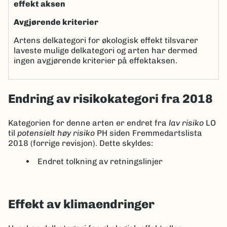
effekt aksen
Avgjørende kriterier
Artens delkategori for økologisk effekt tilsvarer
laveste mulige delkategori og arten har dermed
ingen avgjørende kriterier på effektaksen.
Endring av risikokategori fra 2018
Kategorien for denne arten er endret fra
lav risiko
LO
til
potensielt høy risiko
PH siden Fremmedartslista
2018 (forrige revisjon). Dette skyldes:
Endret tolkning av retningslinjer
Effekt av klimaendringer