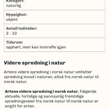
kategori:
naturlig
hyppighet:
ukjent
antall individer:
2 - 10
tidsrom:
opphørt, men kan inntreffe igjen
Videre spredning i natur
Artens videre spredning i norsk natur omfatter
spredning innad i naturen, altså fra norsk natur til
norsk natur.
Artens videre spredning i norsk natur.
Følgende
aktuelle, fortidige og sannsynlig fremtidige
spredningsveier fra norsk natur til norsk natur er
angitt for arten.