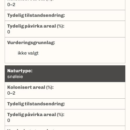
0–2
tydelig tilstandsendring:
tydelig påvirka areal (%):
0
Vurderingsgrunnlag:
ikke valgt
naturtype:
snøleie
kolonisert areal (%):
0–2
tydelig tilstandsendring:
tydelig påvirka areal (%):
0