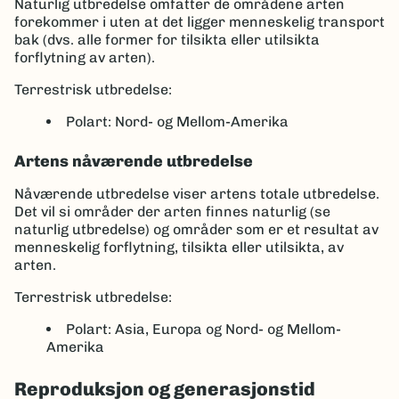
Naturlig utbredelse omfatter de områdene arten
forekommer i uten at det ligger menneskelig transport
bak (dvs. alle former for tilsikta eller utilsikta
forflytning av arten).
Terrestrisk utbredelse:
Polart: Nord- og Mellom-Amerika
Artens nåværende utbredelse
Nåværende utbredelse viser artens totale utbredelse.
Det vil si områder der arten finnes naturlig (se
naturlig utbredelse) og områder som er et resultat av
menneskelig forflytning, tilsikta eller utilsikta, av
arten.
Terrestrisk utbredelse:
Polart: Asia, Europa og Nord- og Mellom-
Amerika
Reproduksjon og generasjonstid