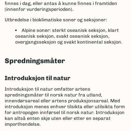
finnes i dag, eller antas å kunne finnes i framtiden
(innenfor vurderingsperioden).
Utbredelse i bioklimatiske soner og seksjoner:
Alpine soner: sterkt oseanisk seksjon, klart
oseanisk seksjon, svakt oseanisk seksjon,
overgangsseksjon og svakt kontinental seksjon.
Spredningsmåter
Introduksjon til natur
Introduksjon til natur omfatter artens
spredningsmåter til norsk natur fra utland,
innendørsareal eller artens produksjonsareal. Med
introduksjon menes enhver tilsikta eller utilsikta form
for antropogen innførsel til norsk natur. Introduksjon
kan altså enten skje uten eller etter en separat
importhendelse.