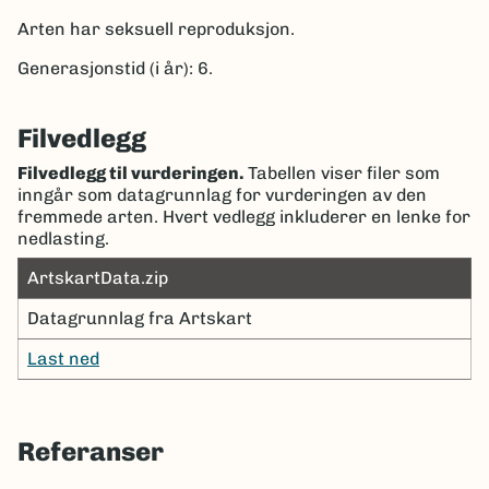
Arten har seksuell reproduksjon.
Generasjonstid (i år): 6.
Filvedlegg
Filvedlegg til vurderingen.
Tabellen viser filer som
inngår som datagrunnlag for vurderingen av den
fremmede arten. Hvert vedlegg inkluderer en lenke for
nedlasting.
ArtskartData.zip
Datagrunnlag fra Artskart
Last ned
Referanser