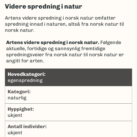
Videre spredning i natur
Artens videre spredning i norsk natur omfatter
spredning innad i naturen, altså fra norsk natur til
norsk natur.
Artens videre spredning i norsk natur.
Følgende
aktuelle, fortidige og sannsynlig fremtidige
spredningsveier fra norsk natur til norsk natur er
angitt for arten.
hovedkategori:
egenspredning
kategori:
naturlig
hyppighet:
ukjent
antall individer:
ukjent