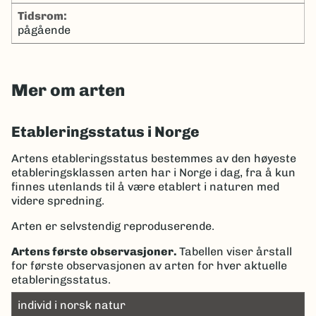
tidsrom:
pågående
Mer om arten
Etableringsstatus i Norge
Artens etableringsstatus bestemmes av den høyeste
etableringsklassen arten har i Norge i dag, fra å kun
finnes utenlands til å være etablert i naturen med
videre spredning.
Arten er selvstendig reproduserende.
Artens første observasjoner.
Tabellen viser årstall
for første observasjonen av arten for hver aktuelle
etableringsstatus.
individ i norsk natur