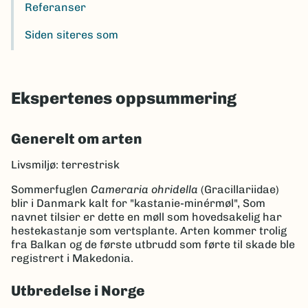
Referanser
Siden siteres som
Ekspertenes oppsummering
Generelt om arten
Livsmiljø: terrestrisk
Sommerfuglen
Cameraria ohridella
(Gracillariidae)
blir i Danmark kalt for "kastanie-minérmøl", Som
navnet tilsier er dette en møll som hovedsakelig har
hestekastanje som vertsplante. Arten kommer trolig
fra Balkan og de første utbrudd som førte til skade ble
registrert i Makedonia.
Utbredelse i Norge