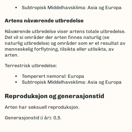
Subtropisk Middelhavsklima: Asia og Europa
Artens nåværende utbredelse
Nåværende utbredelse viser artens totale utbredelse.
Det vil si områder der arten finnes naturlig (se
naturlig utbredelse) og områder som er et resultat av
menneskelig forflytning, tilsikta eller utilsikta, av
arten.
Terrestrisk utbredelse:
Temperert nemoral: Europa
Subtropisk Middelhavsklima: Asia og Europa
Reproduksjon og generasjonstid
Arten har seksuell reproduksjon.
Generasjonstid (i år): 0,5.