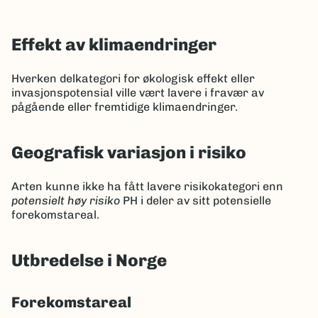
Effekt av klimaendringer
Hverken delkategori for økologisk effekt eller
invasjonspotensial ville vært lavere i fravær av
pågående eller fremtidige klimaendringer.
Geografisk variasjon i risiko
Arten kunne ikke ha fått lavere risikokategori enn
potensielt høy risiko
PH i deler av sitt potensielle
forekomstareal.
Utbredelse i Norge
Forekomstareal