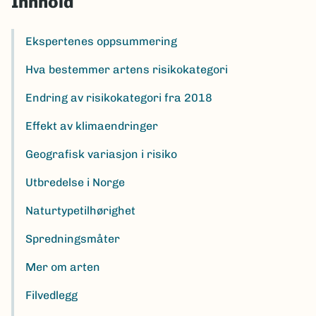
Innhold
Ekspertenes oppsummering
Hva bestemmer artens risikokategori
Endring av risikokategori fra 2018
Effekt av klimaendringer
Geografisk variasjon i risiko
Utbredelse i Norge
Naturtypetilhørighet
Spredningsmåter
Mer om arten
Filvedlegg