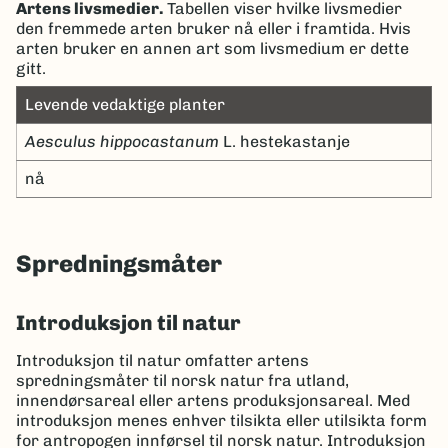
Artens livsmedier.
Tabellen viser hvilke livsmedier
den fremmede arten bruker nå eller i framtida. Hvis
arten bruker en annen art som livsmedium er dette
gitt.
Levende vedaktige planter
Aesculus hippocastanum
L. hestekastanje
nå
Spredningsmåter
Introduksjon til natur
Introduksjon til natur omfatter artens
spredningsmåter til norsk natur fra utland,
innendørsareal eller artens produksjonsareal. Med
introduksjon menes enhver tilsikta eller utilsikta form
for antropogen innførsel til norsk natur. Introduksjon