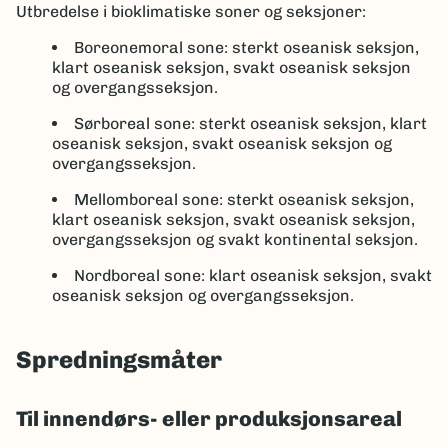
Utbredelse i bioklimatiske soner og seksjoner:
Boreonemoral sone: sterkt oseanisk seksjon,
klart oseanisk seksjon, svakt oseanisk seksjon
og overgangsseksjon.
Sørboreal sone: sterkt oseanisk seksjon, klart
oseanisk seksjon, svakt oseanisk seksjon og
overgangsseksjon.
Mellomboreal sone: sterkt oseanisk seksjon,
klart oseanisk seksjon, svakt oseanisk seksjon,
overgangsseksjon og svakt kontinental seksjon.
Nordboreal sone: klart oseanisk seksjon, svakt
oseanisk seksjon og overgangsseksjon.
Spredningsmåter
Til innendørs- eller produksjonsareal