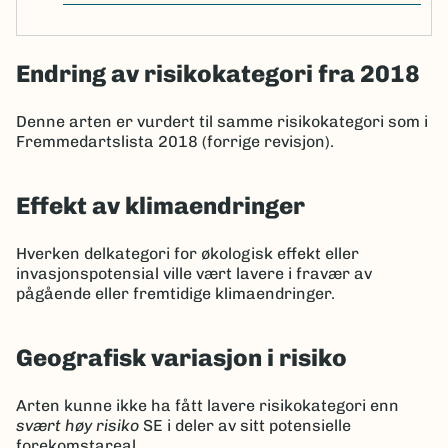
Endring av risikokategori fra 2018
Denne arten er vurdert til samme risikokategori som i
Fremmedartslista 2018 (forrige revisjon).
Effekt av klimaendringer
Hverken delkategori for økologisk effekt eller
invasjonspotensial ville vært lavere i fravær av
pågående eller fremtidige klimaendringer.
Geografisk variasjon i risiko
Arten kunne ikke ha fått lavere risikokategori enn
svært høy risiko
SE i deler av sitt potensielle
forekomstareal.