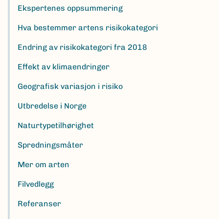
Ekspertenes oppsummering
Hva bestemmer artens risikokategori
Endring av risikokategori fra 2018
Effekt av klimaendringer
Geografisk variasjon i risiko
Utbredelse i Norge
Naturtypetilhørighet
Spredningsmåter
Mer om arten
Filvedlegg
Referanser