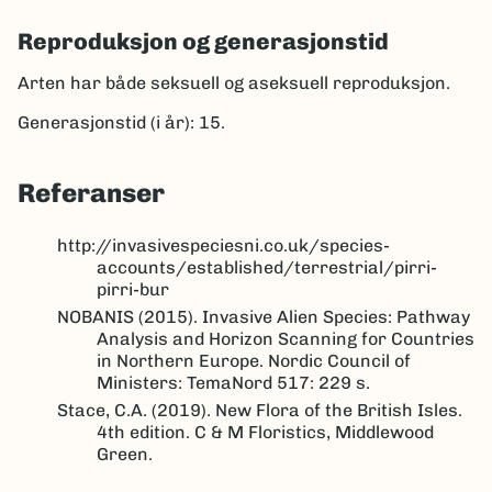
Reproduksjon og generasjonstid
Arten har både seksuell og aseksuell reproduksjon.
Generasjonstid (i år): 15.
Referanser
http://invasivespeciesni.co.uk/species-
accounts/established/terrestrial/pirri-
pirri-bur
NOBANIS (2015). Invasive Alien Species: Pathway
Analysis and Horizon Scanning for Countries
in Northern Europe. Nordic Council of
Ministers: TemaNord 517: 229 s.
Stace, C.A. (2019). New Flora of the British Isles.
4th edition. C & M Floristics, Middlewood
Green.