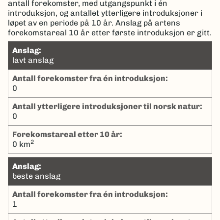
antall forekomster, med utgangspunkt i én
introduksjon, og antallet ytterligere introduksjoner i
løpet av en periode på 10 år. Anslag på artens
forekomstareal 10 år etter første introduksjon er gitt.
Anslag:
lavt anslag
Antall forekomster fra én introduksjon:
0
Antall ytterligere introduksjoner til norsk natur:
0
Forekomstareal etter 10 år:
2
0 km
Anslag:
beste anslag
Antall forekomster fra én introduksjon:
1