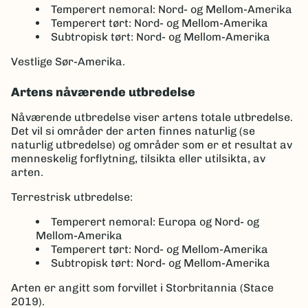
Temperert nemoral: Nord- og Mellom-Amerika
Temperert tørt: Nord- og Mellom-Amerika
Subtropisk tørt: Nord- og Mellom-Amerika
Vestlige Sør-Amerika.
Artens nåværende utbredelse
Nåværende utbredelse viser artens totale utbredelse.
Det vil si områder der arten finnes naturlig (se
naturlig utbredelse) og områder som er et resultat av
menneskelig forflytning, tilsikta eller utilsikta, av
arten.
Terrestrisk utbredelse:
Temperert nemoral: Europa og Nord- og
Mellom-Amerika
Temperert tørt: Nord- og Mellom-Amerika
Subtropisk tørt: Nord- og Mellom-Amerika
Arten er angitt som forvillet i Storbritannia (Stace
2019).