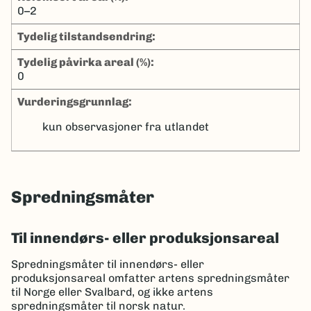
0–2
tydelig tilstandsendring:
tydelig påvirka areal (%):
0
Vurderingsgrunnlag:
kun observasjoner fra utlandet
Spredningsmåter
Til innendørs- eller produksjonsareal
Spredningsmåter til innendørs- eller
produksjonsareal omfatter artens spredningsmåter
til Norge eller Svalbard, og ikke artens
spredningsmåter til norsk natur.