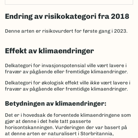
Endring av risikokategori fra 2018
Denne arten er risikovurdert for første gang i 2023.
Effekt av klimaendringer
Delkategori for invasjonspotensial ville vært lavere i
fravær av pågående eller fremtidige klimaendringer.
Delkategori for økologisk effekt ville
ikke
vært lavere i
fravær av pågående eller fremtidige klimaendringer.
Betydningen av klimaendringer:
Det er i hovedsak de forventede klimaendringene som
gjør at denne i det hele tatt passerte
horisontskanningen. Vurderingen der var basert på
at denne arten er naturalisert i Storbritannia,