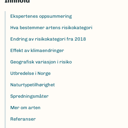
Innhold
Ekspertenes oppsummering
Hva bestemmer artens risikokategori
Endring av risikokategori fra 2018
Effekt av klimaendringer
Geografisk variasjon i risiko
Utbredelse i Norge
Naturtypetilhørighet
Spredningsmåter
Mer om arten
Referanser