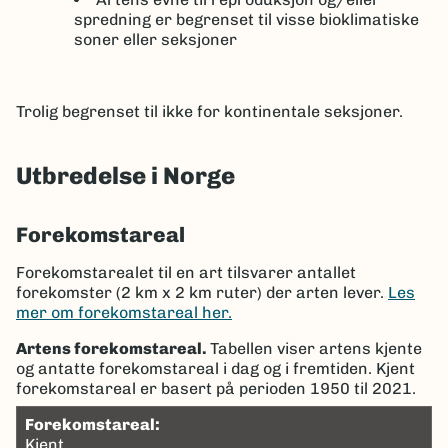
spredning er begrenset til visse bioklimatiske
soner eller seksjoner
Trolig begrenset til ikke for kontinentale seksjoner.
Utbredelse i Norge
Forekomstareal
Forekomstarealet til en art tilsvarer antallet
forekomster (2 km x 2 km ruter) der arten lever.
Les
mer om forekomstareal her.
Artens forekomstareal.
Tabellen viser artens kjente
og antatte forekomstareal i dag og i fremtiden. Kjent
forekomstareal er basert på perioden 1950 til 2021.
Forekomstareal:
Kjent