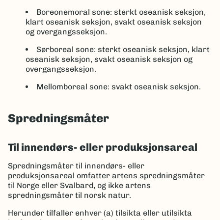
Boreonemoral sone: sterkt oseanisk seksjon,
klart oseanisk seksjon, svakt oseanisk seksjon
og overgangsseksjon.
Sørboreal sone: sterkt oseanisk seksjon, klart
oseanisk seksjon, svakt oseanisk seksjon og
overgangsseksjon.
Mellomboreal sone: svakt oseanisk seksjon.
Spredningsmåter
Til innendørs- eller produksjonsareal
Spredningsmåter til innendørs- eller
produksjonsareal omfatter artens spredningsmåter
til Norge eller Svalbard, og ikke artens
spredningsmåter til norsk natur.
Herunder tilfaller enhver (a) tilsikta eller utilsikta