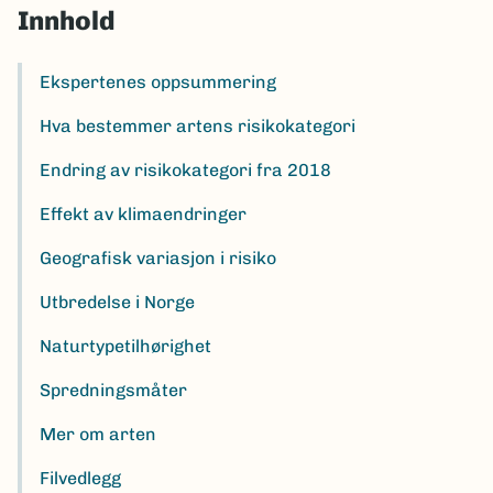
Innhold
Ekspertenes oppsummering
Hva bestemmer artens risikokategori
Endring av risikokategori fra 2018
Effekt av klimaendringer
Geografisk variasjon i risiko
Utbredelse i Norge
Naturtypetilhørighet
Spredningsmåter
Mer om arten
Filvedlegg