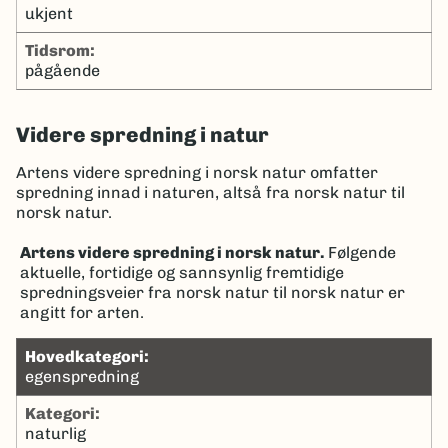
ukjent
tidsrom:
pågående
Videre spredning i natur
Artens videre spredning i norsk natur omfatter
spredning innad i naturen, altså fra norsk natur til
norsk natur.
Artens videre spredning i norsk natur.
Følgende
aktuelle, fortidige og sannsynlig fremtidige
spredningsveier fra norsk natur til norsk natur er
angitt for arten.
hovedkategori:
egenspredning
kategori:
naturlig