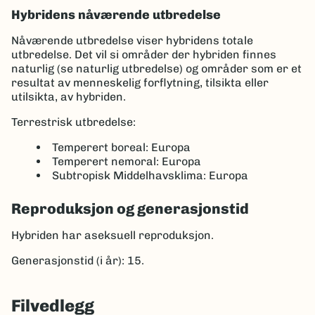
Hybridens nåværende utbredelse
Nåværende utbredelse viser hybridens totale
utbredelse. Det vil si områder der hybriden finnes
naturlig (se naturlig utbredelse) og områder som er et
resultat av menneskelig forflytning, tilsikta eller
utilsikta, av hybriden.
Terrestrisk utbredelse:
Temperert boreal: Europa
Temperert nemoral: Europa
Subtropisk Middelhavsklima: Europa
Reproduksjon og generasjonstid
Hybriden har aseksuell reproduksjon.
Generasjonstid (i år): 15.
Filvedlegg