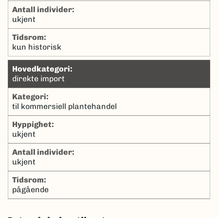
antall individer:
ukjent
tidsrom:
kun historisk
hovedkategori:
direkte import
kategori:
til kommersiell plantehandel
hyppighet:
ukjent
antall individer:
ukjent
tidsrom:
pågående