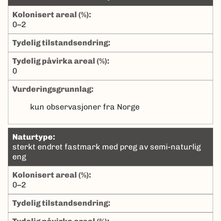
kolonisert areal (%):
0–2
tydelig tilstandsendring:
tydelig påvirka areal (%):
0
Vurderingsgrunnlag:
kun observasjoner fra Norge
naturtype:
sterkt endret fastmark med preg av semi-naturlig
eng
kolonisert areal (%):
0–2
tydelig tilstandsendring: