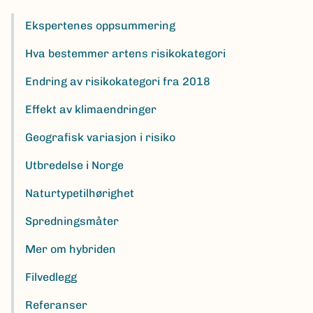
Ekspertenes oppsummering
Hva bestemmer artens risikokategori
Endring av risikokategori fra 2018
Effekt av klimaendringer
Geografisk variasjon i risiko
Utbredelse i Norge
Naturtypetilhørighet
Spredningsmåter
Mer om hybriden
Filvedlegg
Referanser