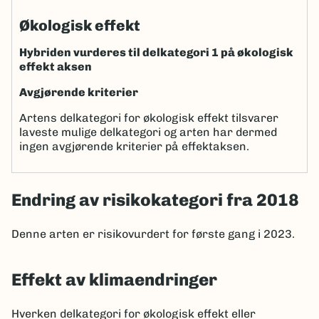
Økologisk effekt
Hybriden vurderes til delkategori 1 på økologisk
effekt aksen
Avgjørende kriterier
Artens delkategori for økologisk effekt tilsvarer
laveste mulige delkategori og arten har dermed
ingen avgjørende kriterier på effektaksen.
Endring av risikokategori fra 2018
Denne arten er risikovurdert for første gang i 2023.
Effekt av klimaendringer
Hverken delkategori for økologisk effekt eller