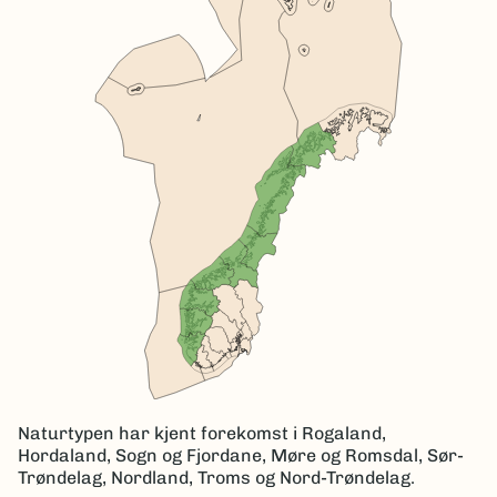
Naturtypen har kjent forekomst i Rogaland,
Hordaland, Sogn og Fjordane, Møre og Romsdal, Sør-
Trøndelag, Nordland, Troms og Nord-Trøndelag.