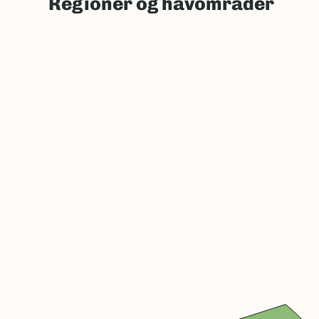
Regioner og havområder