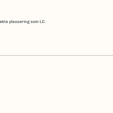
rekte plassering som LC.