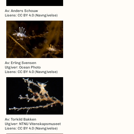
Av: Anders Schouw
Lisens: CC BY 4.0 (Navngivelse)
Av: Erling Svensen
Utgiver: Ocean Photo
Lisens: CC BY 4.0 (Navngivelse)
Av: Torkild Bakken
Utgiver: NTNU Vitenskapsmuseet
Lisens: CC BY 4.0 (Navngivelse)