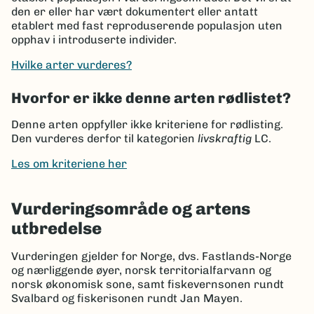
den er eller har vært dokumentert eller antatt
etablert med fast reproduserende populasjon uten
opphav i introduserte individer.
Hvilke arter vurderes?
Hvorfor er ikke denne arten rødlistet?
Denne arten oppfyller ikke kriteriene for rødlisting.
Den vurderes derfor til kategorien
livskraftig
LC.
Les om kriteriene her
Vurderingsområde og artens
utbredelse
Vurderingen gjelder for Norge, dvs. Fastlands-Norge
og nærliggende øyer, norsk territorialfarvann og
norsk økonomisk sone, samt fiskevernsonen rundt
Svalbard og fiskerisonen rundt Jan Mayen.