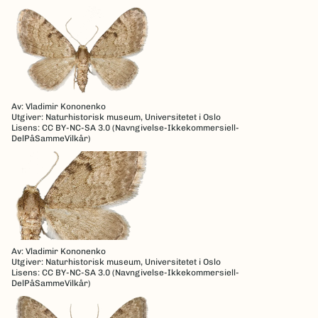
Av: Vladimir Kononenko
Utgiver: Naturhistorisk museum, Universitetet i Oslo
Lisens: CC BY-NC-SA 3.0 (Navngivelse-Ikkekommersiell-
DelPåSammeVilkår)
Av: Vladimir Kononenko
Utgiver: Naturhistorisk museum, Universitetet i Oslo
Lisens: CC BY-NC-SA 3.0 (Navngivelse-Ikkekommersiell-
DelPåSammeVilkår)