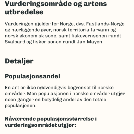
Vurderingsområde og artens
utbredelse
Vurderingen gjelder for Norge, dvs. Fastlands-Norge
og nærliggende øyer, norsk territorialfarvann og
norsk økonomisk sone, samt fiskevernsonen rundt
Svalbard og fiskerisonen rundt Jan Mayen.
Detaljer
Populasjonsandel
En art er ikke nødvendigvis begrenset til norske
områder. Men populasjonen i norske områder utgjør
noen ganger en betydelig andel av den totale
populasjonen.
Nåværende populasjonsstørrelse i
vurderingsområdet utgjør: