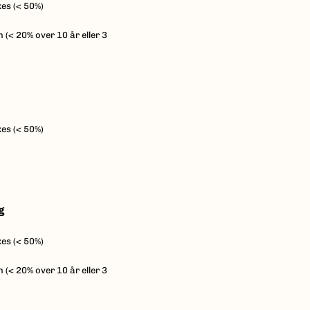
es (< 50%)
 (< 20% over 10 år eller 3
es (< 50%)
g
es (< 50%)
 (< 20% over 10 år eller 3