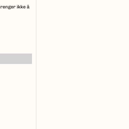
trenger ikke å