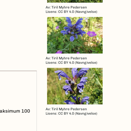
Av: Tiril Myhre Pedersen
Lisens: CC BY 4.0 (Navngivelse)
Av: Tiril Myhre Pedersen
Lisens: CC BY 4.0 (Navngivelse)
Av: Tiril Myhre Pedersen
 maksimum 100
Lisens: CC BY 4.0 (Navngivelse)