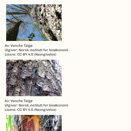
Av: Venche Talgø
Utgiver: Norsk institutt for bioøkonomi
Lisens: CC BY 4.0 (Navngivelse)
Av: Venche Talgø
Utgiver: Norsk institutt for bioøkonomi
Lisens: CC BY 4.0 (Navngivelse)