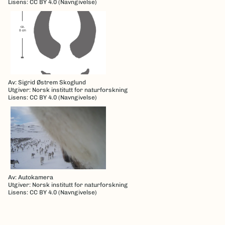
Lisens: CC BY 4.0 (Navngivelse)
Av: Sigrid Østrem Skoglund
Utgiver: Norsk institutt for naturforskning
Lisens: CC BY 4.0 (Navngivelse)
Av: Autokamera
Utgiver: Norsk institutt for naturforskning
Lisens: CC BY 4.0 (Navngivelse)