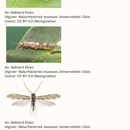
Av: Hallvard Elven
Utgiver: Naturhistorisk museum, Universitetet i Oslo
Lisens: CC BY 4.0 (Navngivelse)
Av: Hallvard Elven
Utgiver: Naturhistorisk museum, Universitetet i Oslo
Lisens: CC BY 4.0 (Navngivelse)
Av: Hallvard Elven
Utgiver: Naturhistorisk museum, Universitetet i Oslo