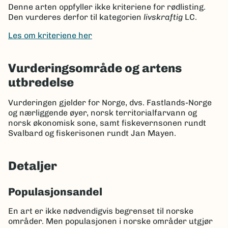
Denne arten oppfyller ikke kriteriene for rødlisting.
Den vurderes derfor til kategorien
livskraftig
LC.
Les om kriteriene her
Vurderingsområde og artens
utbredelse
Vurderingen gjelder for Norge, dvs. Fastlands-Norge
og nærliggende øyer, norsk territorialfarvann og
norsk økonomisk sone, samt fiskevernsonen rundt
Svalbard og fiskerisonen rundt Jan Mayen.
Detaljer
Populasjonsandel
En art er ikke nødvendigvis begrenset til norske
områder. Men populasjonen i norske områder utgjør