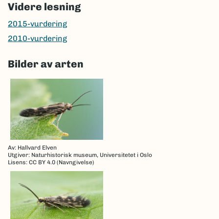
Videre lesning
2015-vurdering
2010-vurdering
Bilder av arten
Av: Hallvard Elven
Utgiver: Naturhistorisk museum, Universitetet i Oslo
Lisens: CC BY 4.0 (Navngivelse)