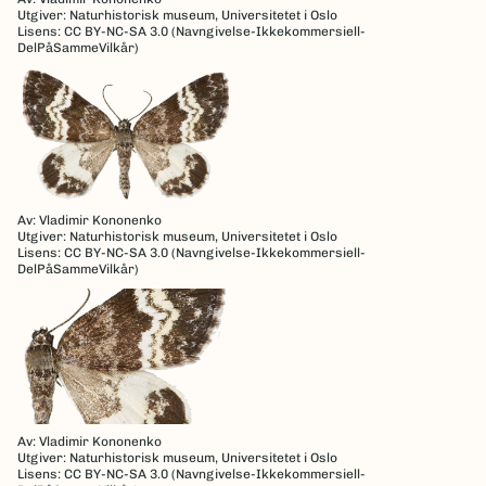
Utgiver: Naturhistorisk museum, Universitetet i Oslo
Lisens: CC BY-NC-SA 3.0 (Navngivelse-Ikkekommersiell-
DelPåSammeVilkår)
Av: Vladimir Kononenko
Utgiver: Naturhistorisk museum, Universitetet i Oslo
Lisens: CC BY-NC-SA 3.0 (Navngivelse-Ikkekommersiell-
DelPåSammeVilkår)
Av: Vladimir Kononenko
Utgiver: Naturhistorisk museum, Universitetet i Oslo
Lisens: CC BY-NC-SA 3.0 (Navngivelse-Ikkekommersiell-