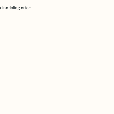
 inndeling etter