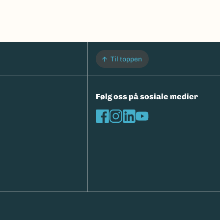
Til toppen
Følg oss på sosiale medier