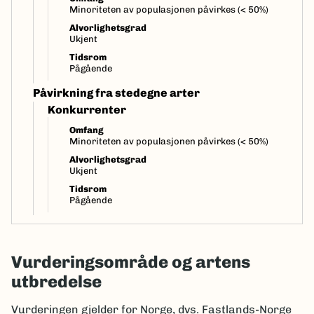
Minoriteten av populasjonen påvirkes (< 50%)
Alvorlighetsgrad
Ukjent
Tidsrom
Pågående
Påvirkning fra stedegne arter
Konkurrenter
Omfang
Minoriteten av populasjonen påvirkes (< 50%)
Alvorlighetsgrad
Ukjent
Tidsrom
Pågående
Vurderingsområde og artens
utbredelse
Vurderingen gjelder for Norge, dvs. Fastlands-Norge