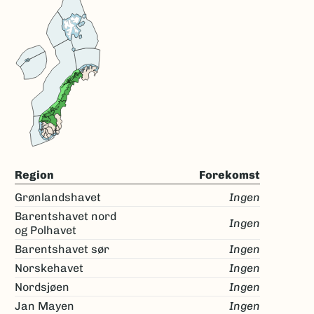
Region
Forekomst
Grønlandshavet
Ingen
Barentshavet nord
Ingen
og Polhavet
Barentshavet sør
Ingen
Norskehavet
Ingen
Nordsjøen
Ingen
Jan Mayen
Ingen