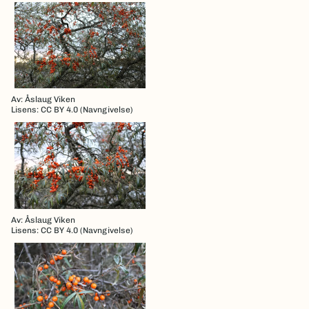
Av: Åslaug Viken
Lisens: CC BY 4.0 (Navngivelse)
Av: Åslaug Viken
Lisens: CC BY 4.0 (Navngivelse)