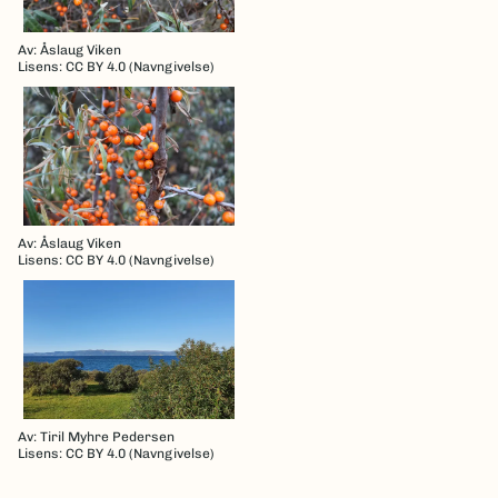
Av: Åslaug Viken
Lisens: CC BY 4.0 (Navngivelse)
Av: Åslaug Viken
Lisens: CC BY 4.0 (Navngivelse)
Av: Tiril Myhre Pedersen
Lisens: CC BY 4.0 (Navngivelse)