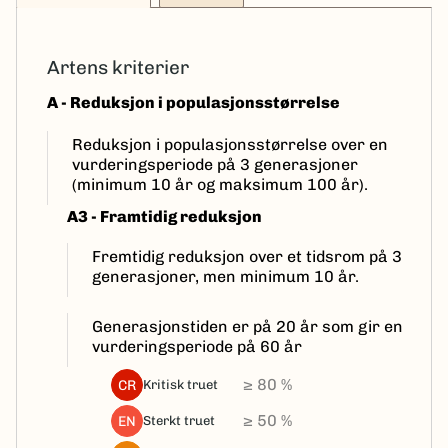
Artens kriterier
A - Reduksjon i populasjonsstørrelse
Reduksjon i populasjonsstørrelse over en
vurderingsperiode på 3 generasjoner
(minimum 10 år og maksimum 100 år).
A3 - Framtidig reduksjon
Fremtidig reduksjon over et tidsrom på 3
generasjoner, men minimum 10 år.
Generasjonstiden er på 20 år som gir en
vurderingsperiode på 60 år
≥ 80 %
CR
kritisk truet
≥ 50 %
EN
sterkt truet