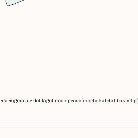
rderingene er det laget noen predefinerte habitat basert på