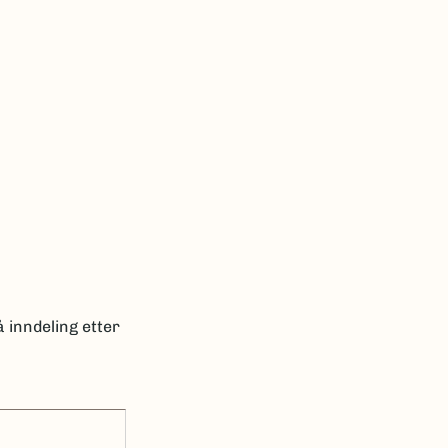
 inndeling etter