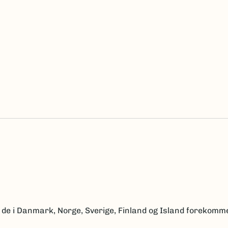
 de i Danmark, Norge, Sverige, Finland og Island forekomm