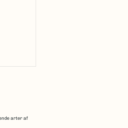
ende arter af