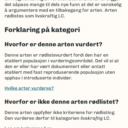
det såpass mange til dels nye funn at det er vanskelig
å argumentere med en tilbakegang for arten. Arten
rødlistes som livskraftig LC.
Forklaring på kategori
Hvorfor er denne arten vurdert?
Denne arten er rødlistevurdert fordi den har en
etablert populasjon i vurderingsområdet. Det vil si at
den er eller har vært dokumentert eller antatt
etablert med fast reproduserende populasjon uten
opphav i introduserte individer.
Hvilke arter vurderes?
Hvorfor er ikke denne arten rødlistet?
Denne arten oppfyller ikke kriteriene for rødlisting.
Den vurderes derfor til kategorien
livskraftig
LC.