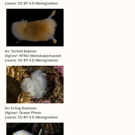
Lisens: CC BY 4.0 (Navngivelse)
Av: Torkild Bakken
Utgiver: NTNU Vitenskapsmuseet
Lisens: CC BY 4.0 (Navngivelse)
Av: Erling Svensen
Utgiver: Ocean Photo
Lisens: CC BY 4.0 (Navngivelse)