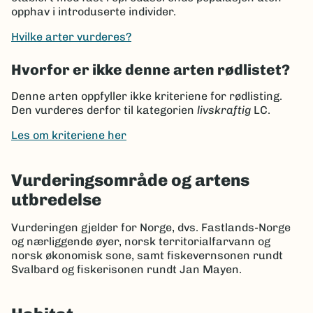
opphav i introduserte individer.
Hvilke arter vurderes?
Hvorfor er ikke denne arten rødlistet?
Denne arten oppfyller ikke kriteriene for rødlisting.
Den vurderes derfor til kategorien
livskraftig
LC.
Les om kriteriene her
Vurderingsområde og artens
utbredelse
Vurderingen gjelder for Norge, dvs. Fastlands-Norge
og nærliggende øyer, norsk territorialfarvann og
norsk økonomisk sone, samt fiskevernsonen rundt
Svalbard og fiskerisonen rundt Jan Mayen.