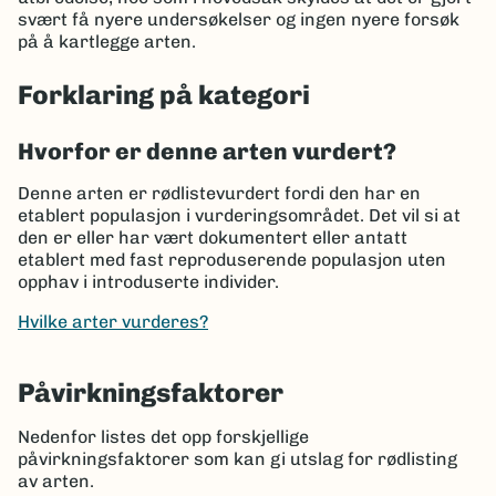
svært få nyere undersøkelser og ingen nyere forsøk
på å kartlegge arten.
Forklaring på kategori
Hvorfor er denne arten vurdert?
Denne arten er rødlistevurdert fordi den har en
etablert populasjon i vurderingsområdet. Det vil si at
den er eller har vært dokumentert eller antatt
etablert med fast reproduserende populasjon uten
opphav i introduserte individer.
Hvilke arter vurderes?
Påvirkningsfaktorer
Nedenfor listes det opp forskjellige
påvirkningsfaktorer som kan gi utslag for rødlisting
av arten.