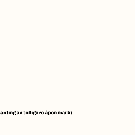
lanting av tidligere åpen mark)