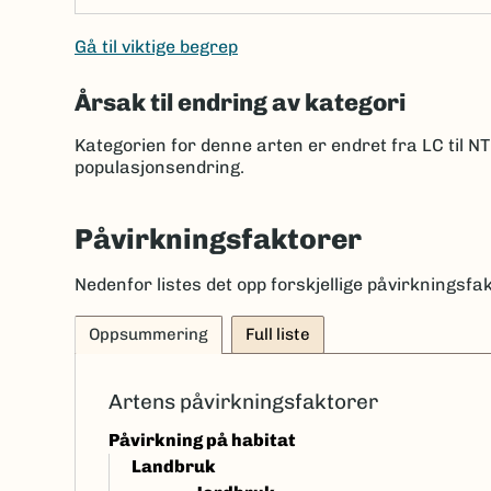
Gå til viktige begrep
Årsak til endring av kategori
Kategorien for denne arten er endret fra LC til 
populasjonsendring
.
Påvirkningsfaktorer
Nedenfor listes det opp forskjellige påvirkningsfak
Oppsummering
Full liste
Artens påvirkningsfaktorer
Påvirkning på habitat
Landbruk