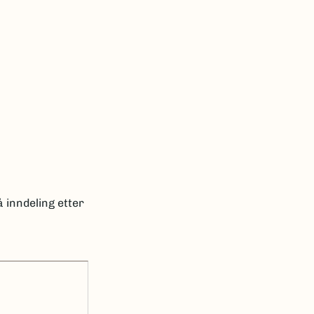
 inndeling etter