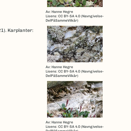
Av: Hanne Hegre
Lisens: CC BY-SA 4.0 (Navngivelse-
DelPåSammeVilkår)
1). Karplanter:
Av: Hanne Hegre
Lisens: CC BY-SA 4.0 (Navngivelse-
DelPåSammeVilkår)
Av: Hanne Hegre
Lisens: CC BY-SA 4.0 (Navngivelse-