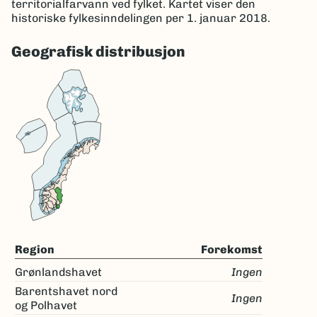
territorialfarvann ved fylket. Kartet viser den
historiske fylkesinndelingen per 1. januar 2018.
Geografisk distribusjon
Region
Forekomst
Grønlandshavet
Ingen
Barentshavet nord
Ingen
og Polhavet