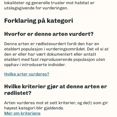
lokaliteter og generelle trusler mot habitat er
utslagsgivende for vurderingen.
Forklaring på kategori
Hvorfor er denne arten vurdert?
Denne arten er rødlistevurdert fordi den har en
etablert populasjon i vurderingsområdet. Det vil si at
den er eller har vært dokumentert eller antatt
etablert med fast reproduserende populasjon uten
opphav i introduserte individer.
Hvilke arter vurderes?
Hvilke kriterier gjør at denne arten er
rødlistet?
Arten vurderes mot et sett kriterier, og de(t) som gir
høyest kategori blir gjeldende.
Mer om kriteriene