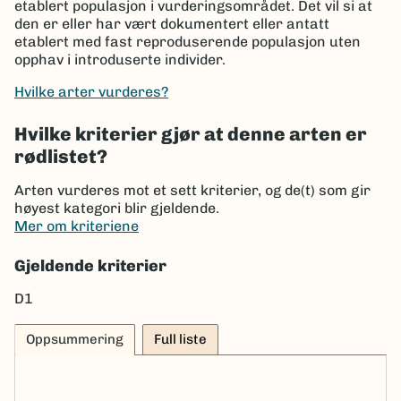
etablert populasjon i vurderingsområdet. Det vil si at
den er eller har vært dokumentert eller antatt
etablert med fast reproduserende populasjon uten
opphav i introduserte individer.
Hvilke arter vurderes?
Hvilke kriterier gjør at denne arten er
rødlistet?
Arten vurderes mot et sett kriterier, og de(t) som gir
høyest kategori blir gjeldende.
Mer om kriteriene
Gjeldende kriterier
D1
Oppsummering
Full liste