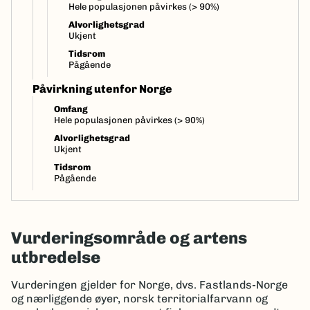
Hele populasjonen påvirkes (> 90%)
Alvorlighetsgrad
Ukjent
Tidsrom
Pågående
Påvirkning utenfor Norge
Omfang
Hele populasjonen påvirkes (> 90%)
Alvorlighetsgrad
Ukjent
Tidsrom
Pågående
Vurderingsområde og artens
utbredelse
Vurderingen gjelder for Norge, dvs. Fastlands-Norge
og nærliggende øyer, norsk territorialfarvann og