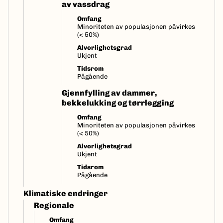
av vassdrag
Omfang
Minoriteten av populasjonen påvirkes
(< 50%)
Alvorlighetsgrad
Ukjent
Tidsrom
Pågående
Gjennfylling av dammer,
bekkelukking og tørrlegging
Omfang
Minoriteten av populasjonen påvirkes
(< 50%)
Alvorlighetsgrad
Ukjent
Tidsrom
Pågående
Klimatiske endringer
Regionale
Omfang