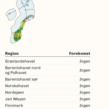
Region
Forekomst
Grønlandshavet
Ingen
Barentshavet nord
Ingen
og Polhavet
Barentshavet sør
Ingen
Norskehavet
Ingen
Nordsjøen
Ingen
Jan Mayen
Ingen
Finnmark
Ingen