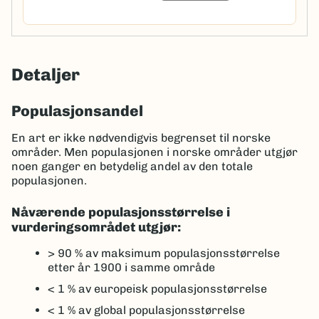
Detaljer
Populasjonsandel
En art er ikke nødvendigvis begrenset til norske
områder. Men populasjonen i norske områder utgjør
noen ganger en betydelig andel av den totale
populasjonen.
Nåværende populasjonsstørrelse i
vurderingsområdet utgjør:
> 90 %
av maksimum populasjonsstørrelse
etter år 1900 i samme område
< 1 %
av europeisk populasjonsstørrelse
< 1 %
av global populasjonsstørrelse