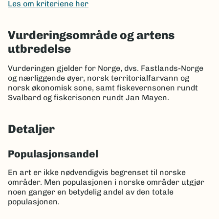
Les om kriteriene her
Vurderingsområde og artens
utbredelse
Vurderingen gjelder for Norge, dvs. Fastlands-Norge
og nærliggende øyer, norsk territorialfarvann og
norsk økonomisk sone, samt fiskevernsonen rundt
Svalbard og fiskerisonen rundt Jan Mayen.
Detaljer
Populasjonsandel
En art er ikke nødvendigvis begrenset til norske
områder. Men populasjonen i norske områder utgjør
noen ganger en betydelig andel av den totale
populasjonen.