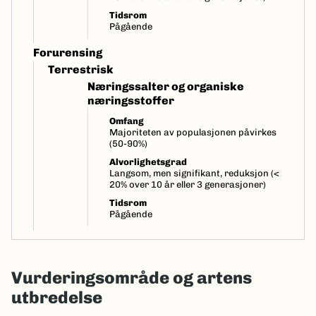
Tidsrom
Pågående
Forurensing
Terrestrisk
Næringssalter og organiske
næringsstoffer
Omfang
Majoriteten av populasjonen påvirkes
(50-90%)
Alvorlighetsgrad
Langsom, men signifikant, reduksjon (<
20% over 10 år eller 3 generasjoner)
Tidsrom
Pågående
Vurderingsområde og artens
utbredelse