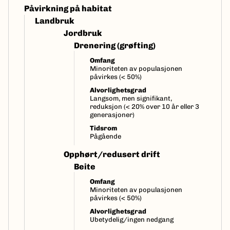
Påvirkning på habitat
Landbruk
Jordbruk
Drenering (grøfting)
Omfang
Minoriteten av populasjonen
påvirkes (< 50%)
Alvorlighetsgrad
Langsom, men signifikant,
reduksjon (< 20% over 10 år eller 3
generasjoner)
Tidsrom
Pågående
Opphørt/redusert drift
Beite
Omfang
Minoriteten av populasjonen
påvirkes (< 50%)
Alvorlighetsgrad
Ubetydelig/ingen nedgang