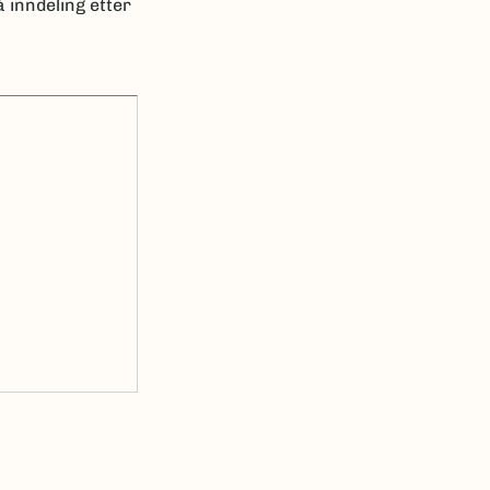
 inndeling etter