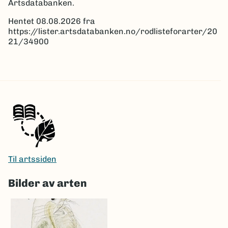
Artsdatabanken.
Hentet 08.08.2026 fra
https://lister.artsdatabanken.no/rodlisteforarter/20
21/34900
Til artssiden
Bilder av arten