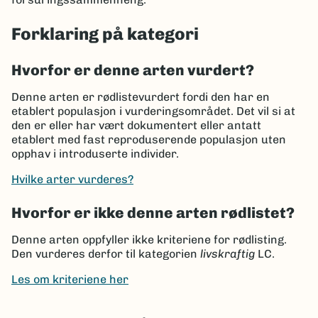
Forklaring på kategori
Hvorfor er denne arten vurdert?
Denne arten er rødlistevurdert fordi den har en
etablert populasjon i vurderingsområdet. Det vil si at
den er eller har vært dokumentert eller antatt
etablert med fast reproduserende populasjon uten
opphav i introduserte individer.
Hvilke arter vurderes?
Hvorfor er ikke denne arten rødlistet?
Denne arten oppfyller ikke kriteriene for rødlisting.
Den vurderes derfor til kategorien
livskraftig
LC.
Les om kriteriene her