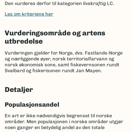
Den vurderes derfor til kategorien
livskraftig
LC.
Les om kriteriene her
Vurderingsområde og artens
utbredelse
Vurderingen gjelder for Norge, dvs. Fastlands-Norge
og nærliggende øyer, norsk territorialfarvann og
norsk økonomisk sone, samt fiskevernsonen rundt
Svalbard og fiskerisonen rundt Jan Mayen.
Detaljer
Populasjonsandel
En art er ikke nødvendigvis begrenset til norske
områder. Men populasjonen i norske områder utgjør
noen ganger en betydelig andel av den totale