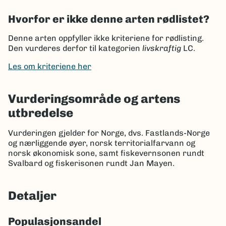
Hvorfor er ikke denne arten rødlistet?
Denne arten oppfyller ikke kriteriene for rødlisting.
Den vurderes derfor til kategorien
livskraftig
LC.
Les om kriteriene her
Vurderingsområde og artens
utbredelse
Vurderingen gjelder for Norge, dvs. Fastlands-Norge
og nærliggende øyer, norsk territorialfarvann og
norsk økonomisk sone, samt fiskevernsonen rundt
Svalbard og fiskerisonen rundt Jan Mayen.
Detaljer
Populasjonsandel