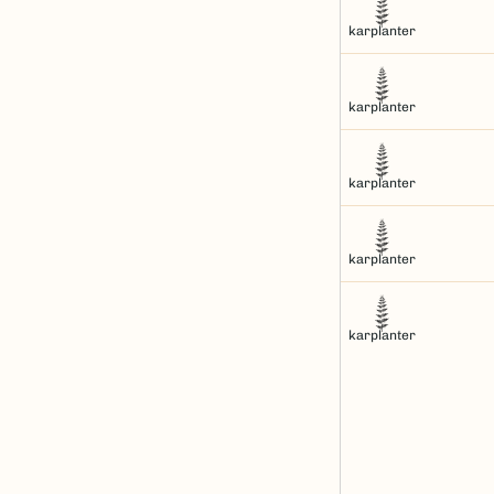
karplanter
karplanter
karplanter
karplanter
karplanter