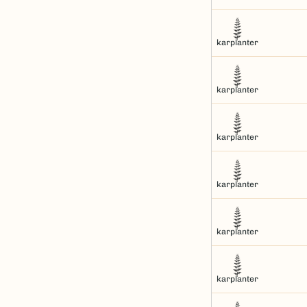
karplanter
karplanter
karplanter
karplanter
karplanter
karplanter